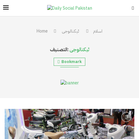
اسلام
ٹیکنالوجی
Home
ٹیکنالوجی
التصنيف:
Bookmark