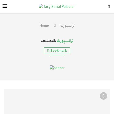
ٹرانسپورٹ
Home
ٹرانسپورٹ
التصنيف:
Bookmark