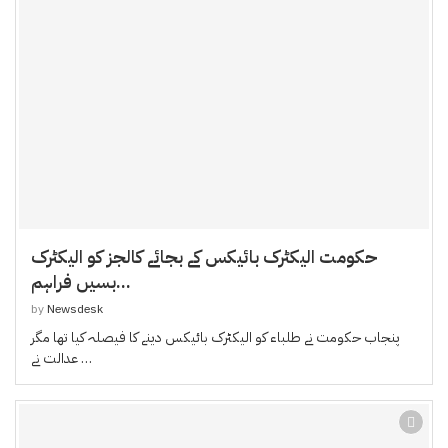
حکومت الیکٹرک بائیکس کے بجائے کالجز کو الیکٹرک
بسیں فراہم...
by
Newsdesk
پنجاب حکومت نے طلباء کو الیکٹرک بائیکس دینے کا فیصلہ کیا تھا مگر
عدالت نے …