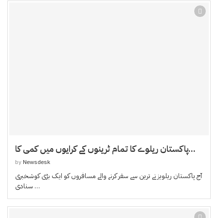
پاکستان ریلوے کا تمام ٹرینوں کے کرایوں میں کمی کا...
by
Newsdesk
آج پاکستان ریلویز نے ترین سے سفر کرنے والے مسافروں کو ایک بڑی کوشخبری
سنادی …