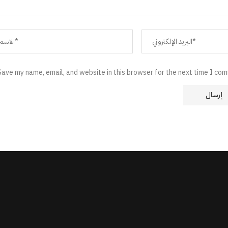
Save my name, email, and website in this browser for the next time I co