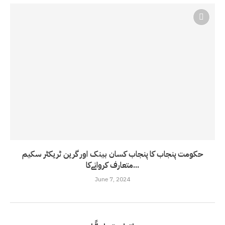
حکومت پنجاب کا پنجاب کسان بینک اور گرین ٹریکٹر سکیم
متعارف کروانےکا...
June 7, 2024