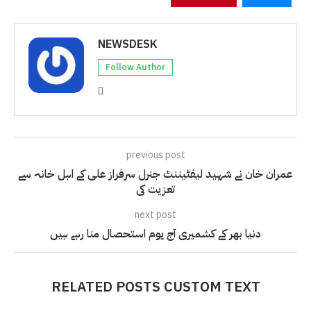
NEWSDESK
Follow Author
previous post
عمران خان نے شہید لیفٹیننٹ جنرل سرفراز علی کے اہل خانہ سے
تعزیت کی
next post
دنیا بھر کے کشمیری آج یوم استحصال منا رہے ہیں
RELATED POSTS CUSTOM TEXT