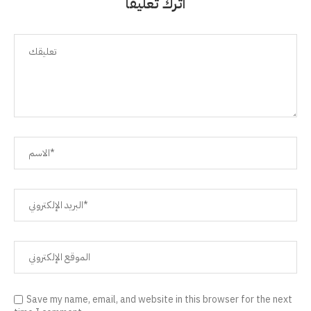
اترك تعليقًا
Save my name, email, and website in this browser for the next