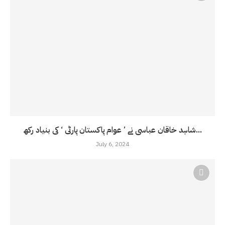
شاہد خاقان عباسی نے ’ عوام پاکستان پارٹی ‘ کی بنیاد رکھ...
July 6, 2024