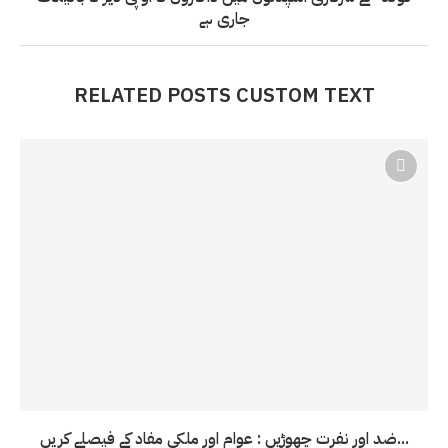
جاری ہے
RELATED POSTS CUSTOM TEXT
ضد اور نفرت چھوڑیں : عوام اور ملکی مفاد کے فیصلے کریں...