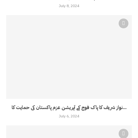
July 8, 2024
نواز شریف کا پاک فوج کے آپریشن عزم پاکستان کی حمایت کا...
July 6, 2024