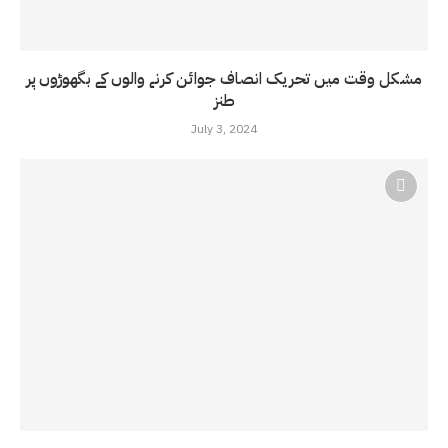
مشکل وقت میں تحریک انصاف جوائن کرنے والوں کے بگھوڑوں پر
طنز
July 3, 2024