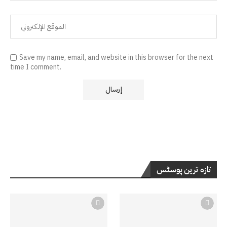
Save my name, email, and website in this browser for the next
time I comment.
تازہ ترین پوسٹس