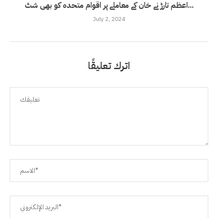
اعظم تارڑ نے خان کے معاملے پر اقوام متحدہ کو بھی شٹ...
July 2, 2024
اترك تعليقًا