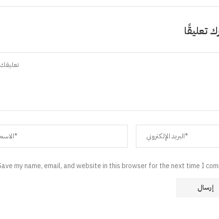
ك تعليقًا
Save my name, email, and website in this browser for the next time I co