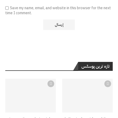
Save my name, email, and website in this browser for the next
time I comment.
تازہ ترین پوسٹس