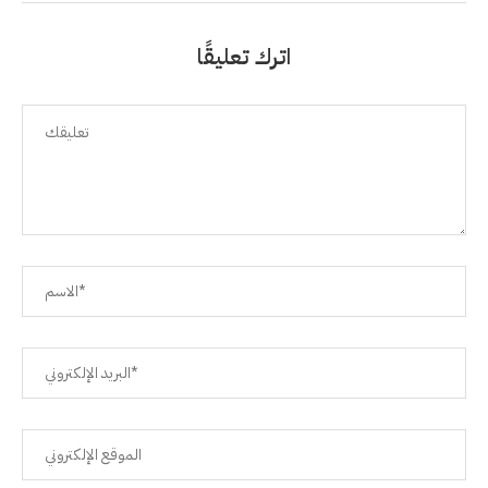
اترك تعليقًا