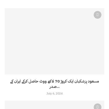
مسعود پزشکیان ایک کروڑ 70 لاکھ ووٹ حاصل کرکے ایران کے
صدر...
July 6, 2024