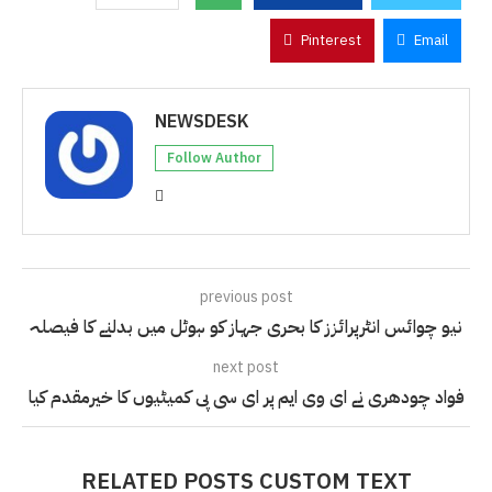
Pinterest
Email
NEWSDESK
Follow Author
previous post
نیو چوائس انٹرپرائزز کا بحری جہاز کو ہوٹل میں بدلنے کا فیصلہ
next post
فواد چودھری نے ای وی ایم پر ای سی پی کمیٹیوں کا خیرمقدم کیا
RELATED POSTS CUSTOM TEXT