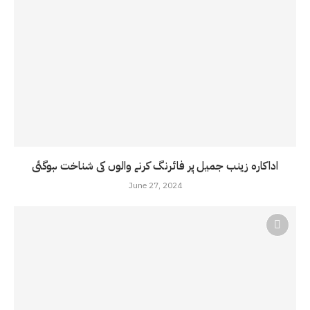
اداکارہ زینب جمیل پر فائرنگ کرنے والوں کی شناخت ہوگئی
June 27, 2024