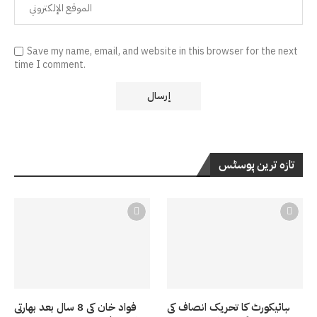
Save my name, email, and website in this browser for the next
time I comment.
تازہ ترین پوسٹس
ہائیکورٹ کا تحریک انصاف کی
فواد خان کی 8 سال بعد بھارتی