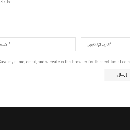
Save my name, email, and website in this browser for the next time I co