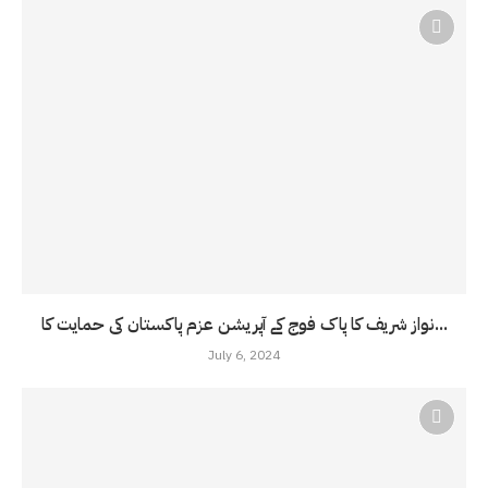
نواز شریف کا پاک فوج کے آپریشن عزم پاکستان کی حمایت کا...
July 6, 2024