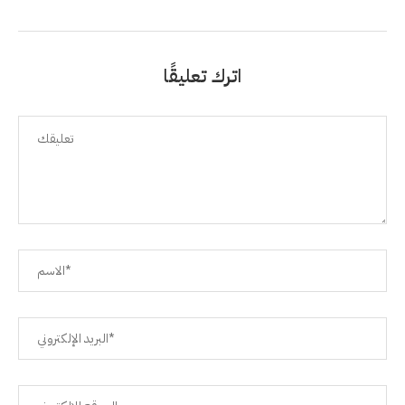
اترك تعليقًا