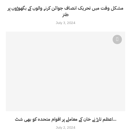
مشکل وقت میں تحریک انصاف جوائن کرنے والوں کے بگھوڑوں پر
طنز
July 3, 2024
اعظم تارڑ نے خان کے معاملے پر اقوام متحدہ کو بھی شٹ...
July 2, 2024