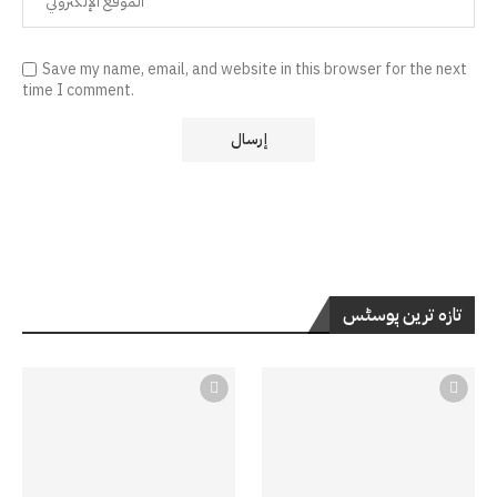
Save my name, email, and website in this browser for the next
time I comment.
تازہ ترین پوسٹس