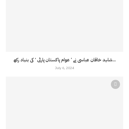
شاہد خاقان عباسی نے ’ عوام پاکستان پارٹی ‘ کی بنیاد رکھ...
July 6, 2024