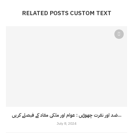
RELATED POSTS CUSTOM TEXT
ضد اور نفرت چھوڑیں : عوام اور ملکی مفاد کے فیصلے کریں...
July 8, 2024