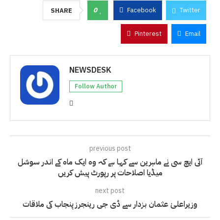
0
Facebook
Twitter
SHARE
Pinterest
Email
NEWSDESK
Follow Author
previous post
آئی ایچ سی نے ماہرین سے کہا ہے کہ وہ ایک ماہ کے اندر سوشل
میڈیا اصلاحات پر رپورٹ پیش کریں
next post
وزیراعلیٰ عثمان بزدار سے ڈی جی رینجرز پنجاب کی ملاقات