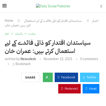
اخبار
سیاستدان اقتدار کو ذاتی فائدے کے لیے استعمال
Home
کرتے ہیں: عمران خان
سیاست
پاکستان
اخبار
سیاستدان اقتدار کو ذاتی فائدے کے لیے
استعمال کرتے ہیں: عمران خان
written by
Newsdesk
November 22, 2021
0 comments
Bookmark
0
Facebook
Twitter
SHARE
Pinterest
Email