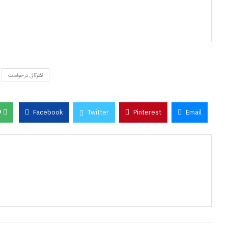
نظرثانی درخواست
0
Facebook
Twitter
Pinterest
Email