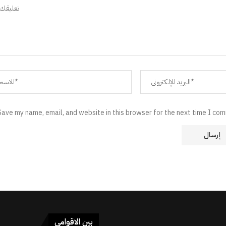
Save my name, email, and website in this browser for the next time I co
بین الاقوامی