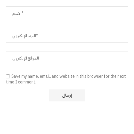
Save my name, email, and website in this browser for the next
time I comment.