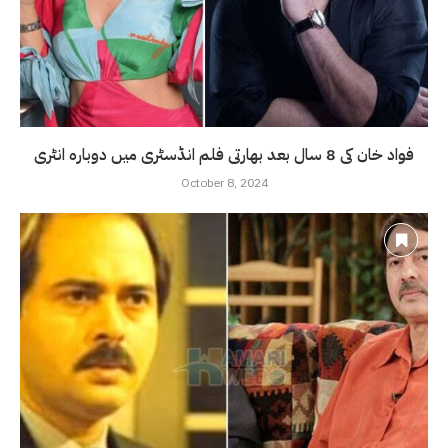
فواد خان کی 8 سال بعد بھارتی فلم انڈسٹری میں دوبارہ انٹری
October 8, 2024