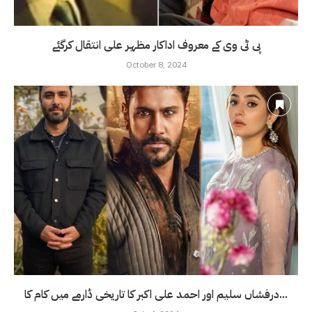
پی ٹی وی کے معروف اداکار مظہر علی انتقال کرگئے
October 8, 2024
درفشاں سلیم اور احمد علی اکبر کا تاریخی ڈارمے میں کام کا...