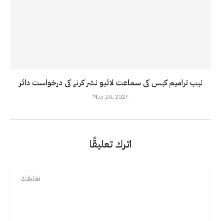
نیب ترامیم کیس کی سماعت لائیو نشر کرنے کی درخواست دائر
May 20, 2024
اترك تعليقًا