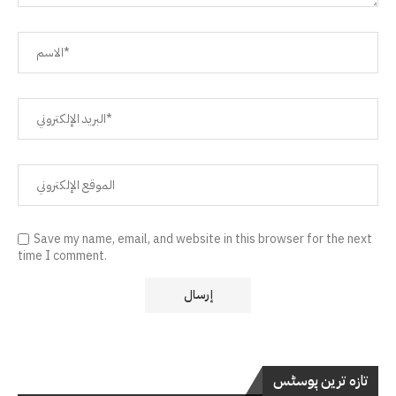
Save my name, email, and website in this browser for the next
time I comment.
تازہ ترین پوسٹس