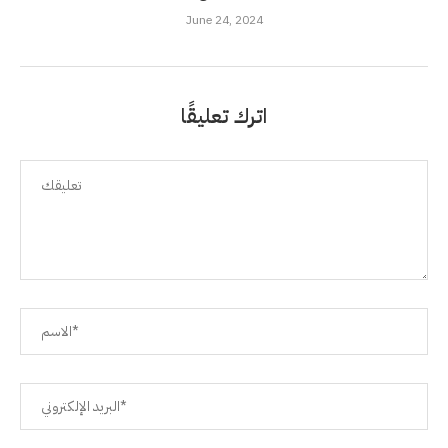
June 24, 2024
اترك تعليقًا