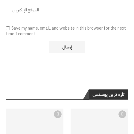
Save my name, email, and website in this browser for the next
time I comment.
تازہ ترین پوسٹس