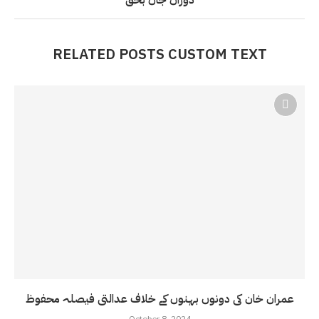
RELATED POSTS CUSTOM TEXT
عمران خان کی دونوں بہنوں کے خلاف عدالتی فیصلہ محفوظ
October 8, 2024