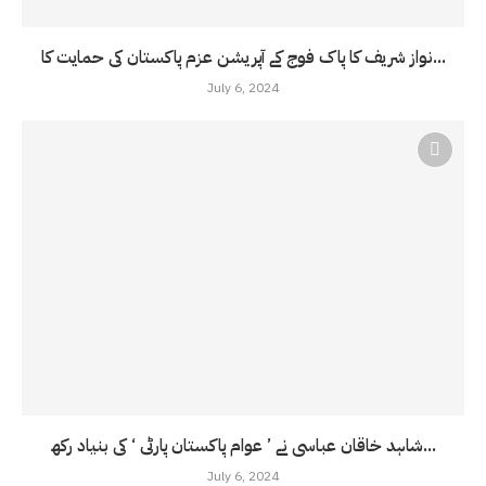
نواز شریف کا پاک فوج کے آپریشن عزم پاکستان کی حمایت کا...
July 6, 2024
شاہد خاقان عباسی نے ’ عوام پاکستان پارٹی ‘ کی بنیاد رکھ...
July 6, 2024