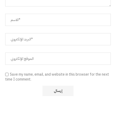
Save my name, email, and website in this browser for the next
time I comment.