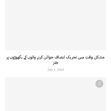
مشکل وقت میں تحریک انصاف جوائن کرنے والوں کے بگھوڑوں پر
طنز
July 3, 2024