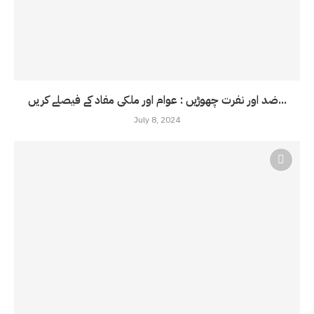
ضد اور نفرت چھوڑیں : عوام اور ملکی مفاد کے فیصلے کریں...
July 8, 2024