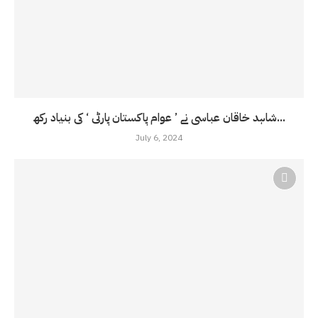
شاہد خاقان عباسی نے ’ عوام پاکستان پارٹی ‘ کی بنیاد رکھ...
July 6, 2024