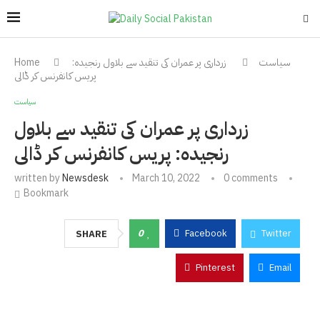
سیاست
زرداری پر عمران کی تنقید سے بلاول رنجیدہ:
Home
پریس کانفرنس کر ڈالی
سیاست
زرداری پر عمران کی تنقید سے بلاول
رنجیدہ: پریس کانفرنس کر ڈالی
written by
Newsdesk
March 10, 2022
0 comments
Bookmark
0
Facebook
Twitter
SHARE
Pinterest
Email