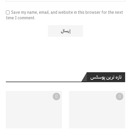
Save my name, email, and website in this browser for the next
time I comment.
تازہ ترین پوسٹس