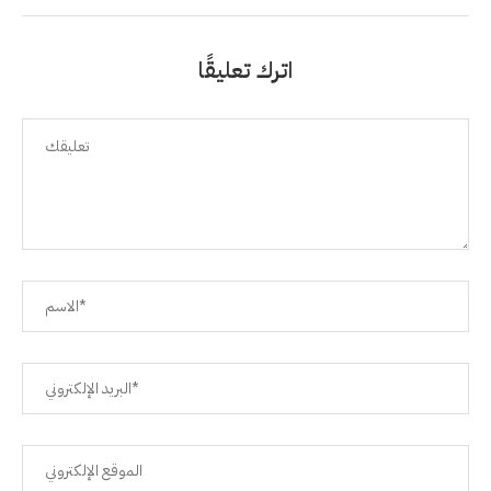
اترك تعليقًا