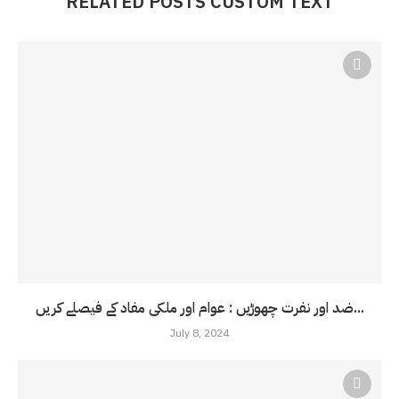
RELATED POSTS CUSTOM TEXT
ضد اور نفرت چھوڑیں : عوام اور ملکی مفاد کے فیصلے کریں...
July 8, 2024