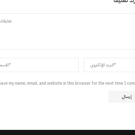
Save my name, email, and website in this browser for the next time I co