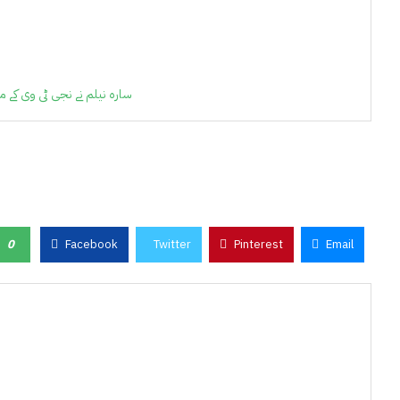
سارہ نیلم نے نجی ٹی وی کے مز
0
Facebook
Twitter
Pinterest
Email