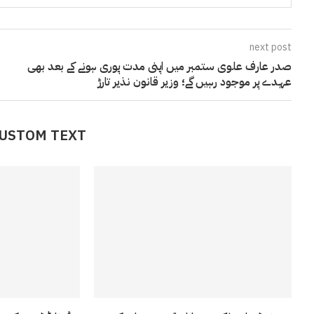
next post
صدر عارف علوی ستمبر میں اپنی مدت پوری ہونے کے بعد بھی
عہدے پر موجود رہیں گے؛ وزیر قانون نذیر تارڑ
CUSTOM TEXT