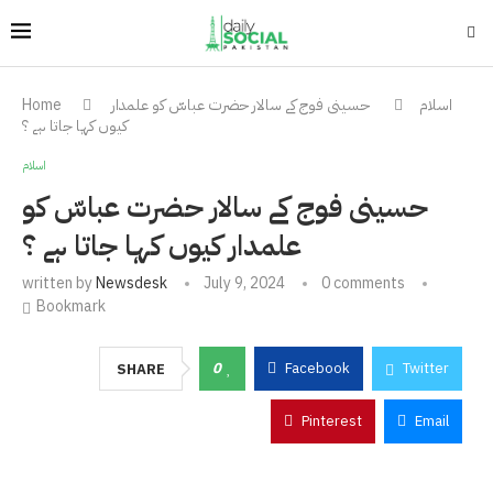
اسلام
حسینی فوج کے سالار حضرت عباسّ کو علمدار
Home
کیوں کہا جاتا ہے ؟
اسلام
حسینی فوج کے سالار حضرت عباسّ کو
علمدار کیوں کہا جاتا ہے ؟
written by
Newsdesk
July 9, 2024
0 comments
Bookmark
0
Facebook
Twitter
SHARE
Pinterest
Email