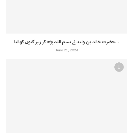
حضرت خالد بن ولید نے بسم اللہ پڑھ کر زہر کیوں کھالیا...
June 21, 2024