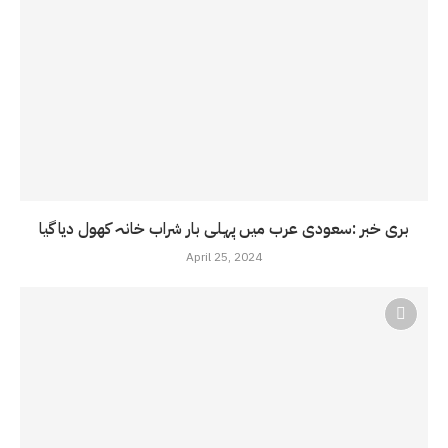
بری خبر :سعودی عرب میں پہلی بار شراب خانہ کھول دیا گیا
April 25, 2024