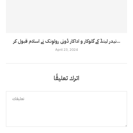
نیدر لینڈ کے گلوکار و اداکار ڈونی رولوِنک نے اسلام قبول کر...
April 23, 2024
اترك تعليقًا