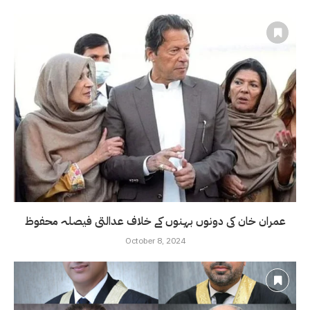
عمران خان کی دونوں بہنوں کے خلاف عدالتی فیصلہ محفوظ
October 8, 2024