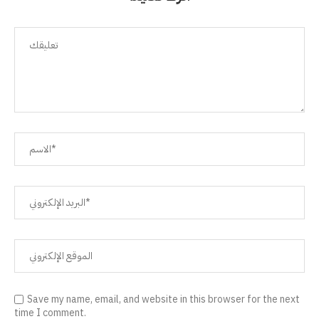
Save my name, email, and website in this browser for the next
time I comment.