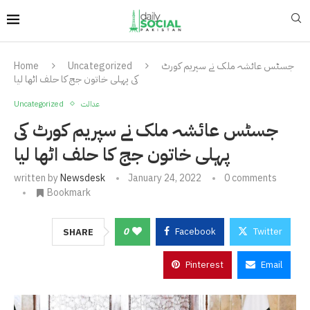
جسٹس عائشہ ملک نے سپریم کورٹ
Uncategorized
Home
کی پہلی خاتون جج کا حلف اٹھا لیا
عدالت
Uncategorized
جسٹس عائشہ ملک نے سپریم کورٹ کی
پہلی خاتون جج کا حلف اٹھا لیا
written by
Newsdesk
January 24, 2022
0 comments
Bookmark
0
Facebook
Twitter
SHARE
Pinterest
Email