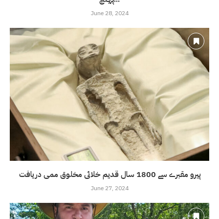
June 28, 2024
پیرو مقبرے سے 1800 سال قدیم خلائی مخلوق ممی دریافت
June 27, 2024