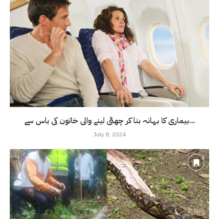
بیماری کا بہانہ بنا کر چھٹی لینے والی خاتون کی باس سے...
July 8, 2024