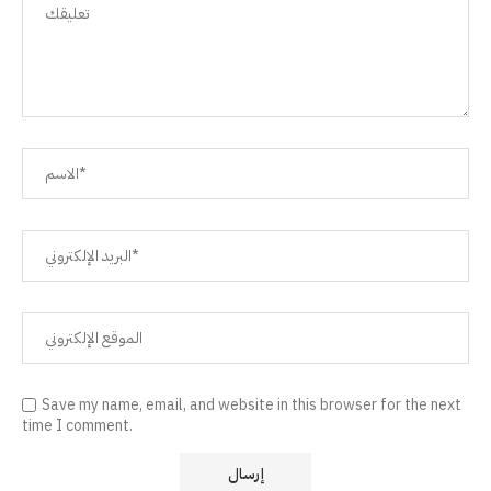
Save my name, email, and website in this browser for the next
time I comment.