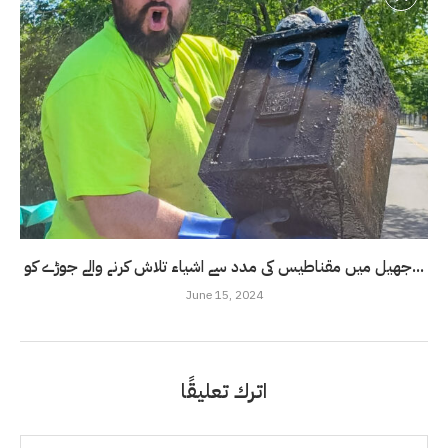
جھیل میں مقناطیس کی مدد سے اشیاء تلاش کرنے والے جوڑے کو...
June 15, 2024
اترك تعليقًا