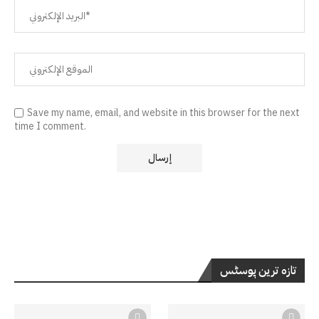
Save my name, email, and website in this browser for the next
time I comment.
تازہ ترین پوسٹس