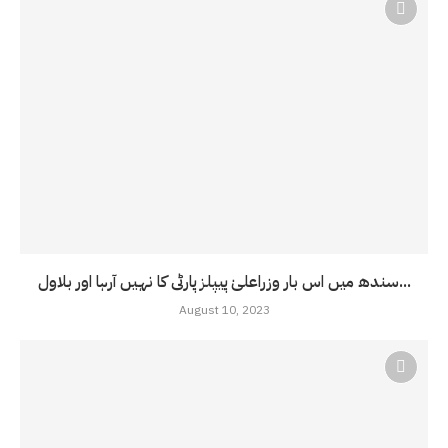
سندھ میں اس بار وزراعلیٰ پیپلز پارٹی کا نہیں آرہا اور بلاول...
August 10, 2023