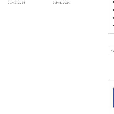
July 9, 2024
July 8, 2024
ون