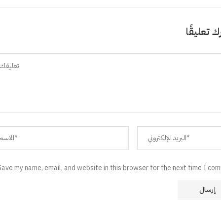
ك تعليقًا
Save my name, email, and website in this browser for the next time I co