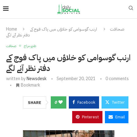
صحافت
ارنب گوسوامی کو خلاؤں میں پاک فوج کے
Home
دفتر نظر آنے لگے
طنزو مزاح
صحافت
ارنب گوسوامی کو خلاؤں میں پاک فوج کے
دفتر نظر آنے لگے
written by
Newsdesk
September 20, 2021
0 comments
Bookmark
0
Facebook
Twitter
SHARE
Pinterest
Email