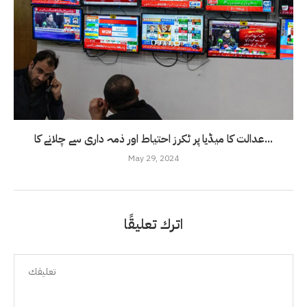
عدالت کا میڈیا پر ٹکرز احتیاط اور ذمہ داری سے چلانے کا...
May 29, 2024
اترك تعليقًا