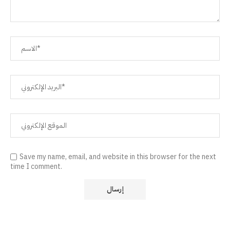
Save my name, email, and website in this browser for the next
time I comment.