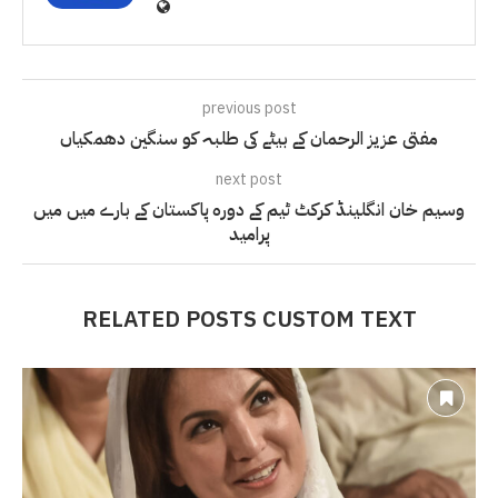
previous post
مفتی عزیز الرحمان کے بیٹے کی طلبہ کو سنگین دھمکیاں
next post
وسیم خان انگلینڈ کرکٹ ٹیم کے دورہ پاکستان کے بارے میں میں
پرامید
RELATED POSTS CUSTOM TEXT