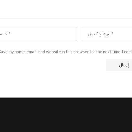
Save my name, email, and website in this browser for the next time I co