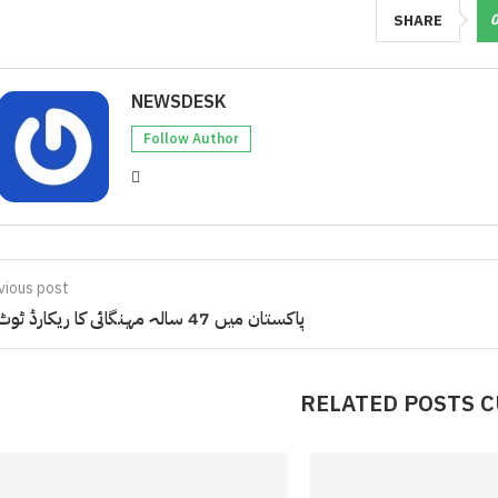
SHARE
NEWSDESK
Follow Author
vious post
پاکستان میں 47 سالہ مہنگائی کا ریکارڈ ٹوٹ گیا
RELATED POSTS 