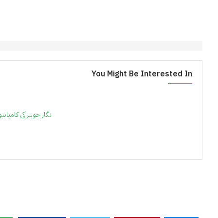
You Might Be Interested In
نگار جوہر کی کامیاب