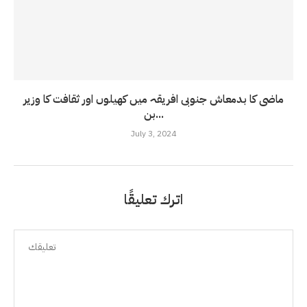
ماضی کا بدمعاش جنوبی افریقہ میں کھیلوں اور ثقافت کا وزیر
بن...
July 3, 2024
اترك تعليقًا