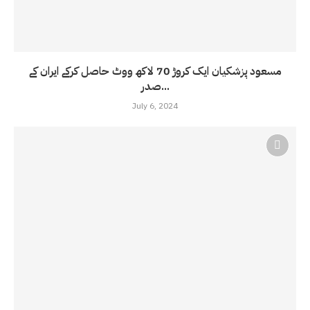
مسعود پزشکیان ایک کروڑ 70 لاکھ ووٹ حاصل کرکے ایران کے
صدر...
July 6, 2024