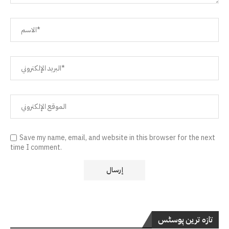
Save my name, email, and website in this browser for the next
time I comment.
تازہ ترین پوسٹس