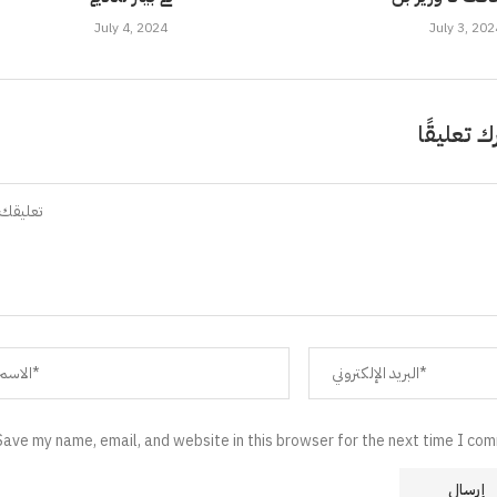
July 4, 2024
July 3, 202
ك تعليقًا
Save my name, email, and website in this browser for the next time I co