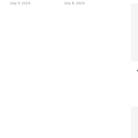
July 9, 2024
July 8, 2024
وٹ