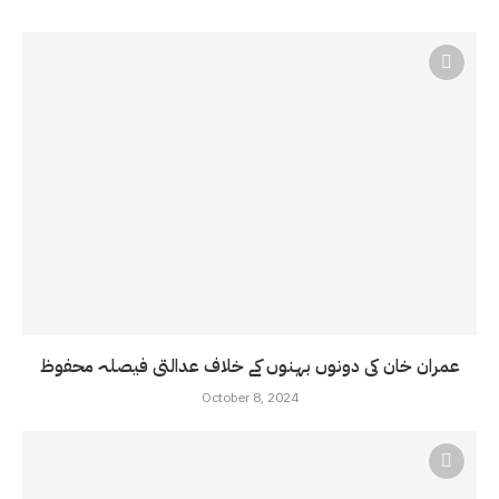
عمران خان کی دونوں بہنوں کے خلاف عدالتی فیصلہ محفوظ
October 8, 2024