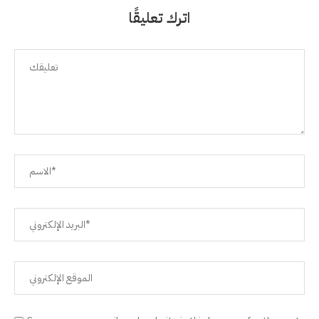
اترك تعليقًا