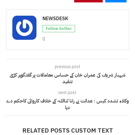
NEWSDESK
Follow Author
previous post
شہباز شریف کی عمران خان کے حساس معامالات پر گفتگوپر کڑی
تنقید
next post
وکلاء تشدد کیس : عدالت نے رانا ثنااللہ کے خلاف کاروائی کاحکم دے
دیا
RELATED POSTS CUSTOM TEXT