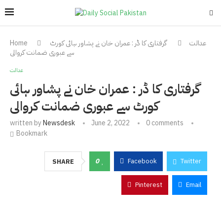
عدالت
گرفتاری کا ڈر : عمران خان نے پشاور ہائی کورٹ
Home
سے عبوری ضمانت کروالی
عدالت
گرفتاری کا ڈر : عمران خان نے پشاور ہائی
کورٹ سے عبوری ضمانت کروالی
written by
Newsdesk
June 2, 2022
0 comments
Bookmark
0
Facebook
Twitter
SHARE
Pinterest
Email