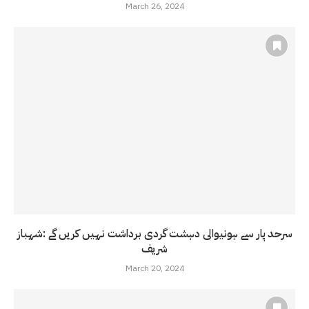
March 26, 2024
سرحد پار سے ہونیوالی دہشت گردی برداشت نہیں کریں گے :شہباز
شریف
March 20, 2024