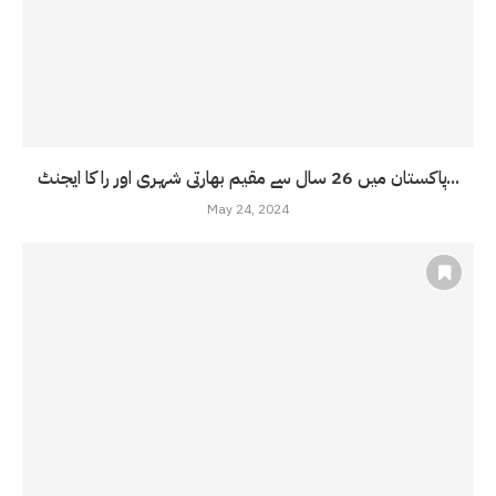
پاکستان میں 26 سال سے مقیم بھارتی شہری اور را کا ایجنٹ...
May 24, 2024