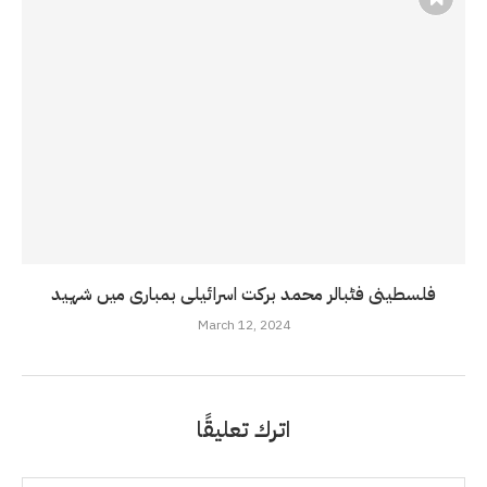
فلسطینی فٹبالر محمد برکت اسرائیلی بمباری میں شہید
March 12, 2024
اترك تعليقًا