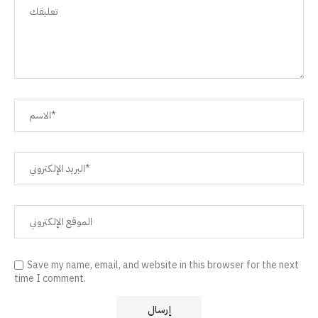
Save my name, email, and website in this browser for the next
time I comment.