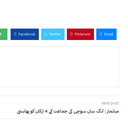
0
Facebook
Twitter
Pinterest
Email
next post
میانمار : آنگ سان سوچی کی جماعت کے 4 ارکان کو پھانسی