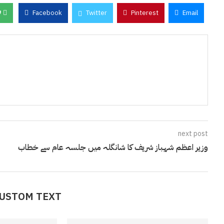
0
Facebook
Twitter
Pinterest
Email
next post
وزیر اعظم شہباز شریف کا شانگلہ میں جلسہ عام سے خطاب
CUSTOM TEXT