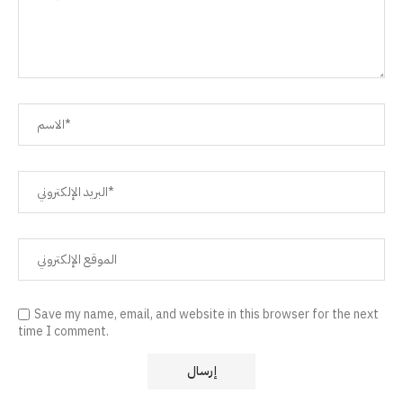
Save my name, email, and website in this browser for the next
time I comment.