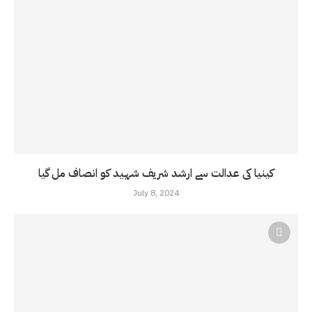
کینیا کی عدالت سے ارشد شریف شہید کو انصاف مل گیا
July 8, 2024