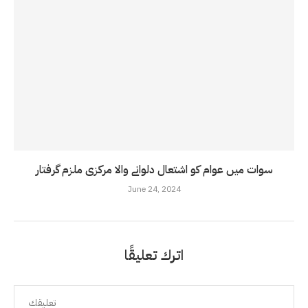
سوات میں عوام کو اشتعال دلوانے والا مرکزی ملزم گرفتار
June 24, 2024
اترك تعليقًا