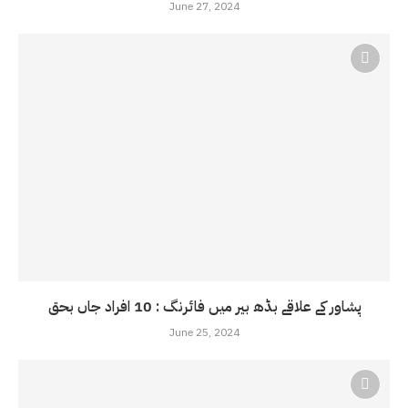
June 27, 2024
پشاور کے علاقے بڈھ بیر میں فائرنگ : 10 افراد جاں بحق
June 25, 2024