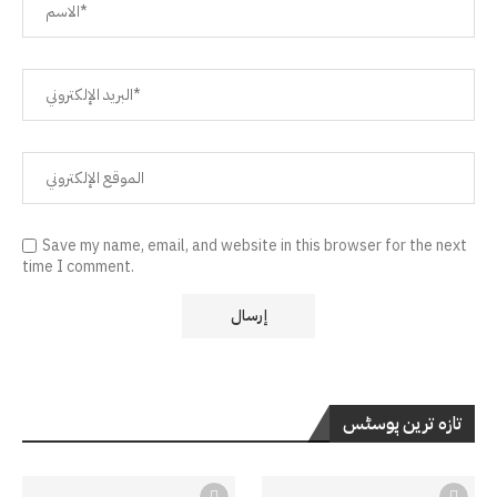
Save my name, email, and website in this browser for the next
time I comment.
تازہ ترین پوسٹس