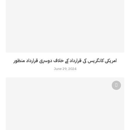
امریکی کانگریس کی قرارداد کے خلاف دوسری قرارداد منظور
June 29, 2024