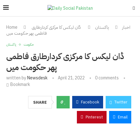
اخبار
پاکستان
ڈان لیکس کا مرکزی کردارطارق
Home
فاطمی پھر حکومت میں
حکومت
پاکستان
ڈان لیکس کا مرکزی کردارطارق فاطمی
پھر حکومت میں
written by
Newsdesk
April 21, 2022
0 comments
Bookmark
0
Facebook
Twitter
SHARE
Pinterest
Email