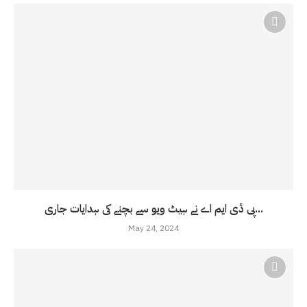
پی ڈی ایم اے نے ہیٹ ویو سے بچنے کی ہدایات جاری...
May 24, 2024