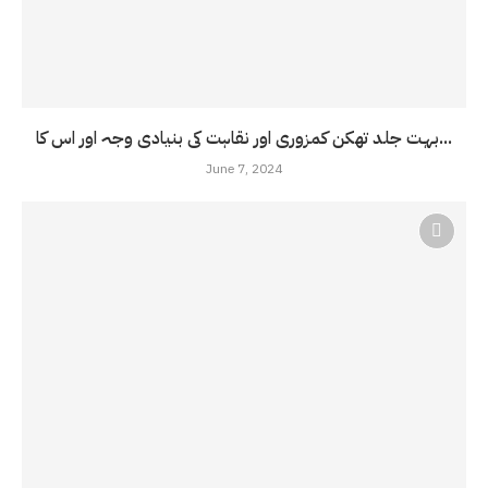
بہت جلد تھکن کمزوری اور نقاہت کی بنیادی وجہ اور اس کا...
June 7, 2024