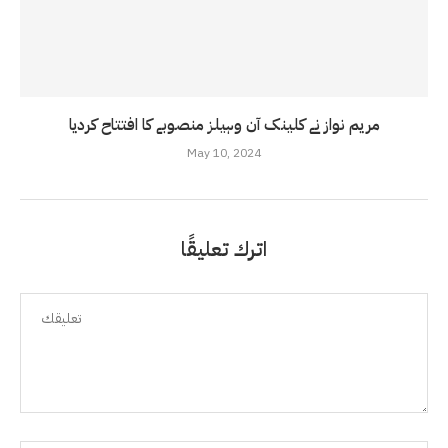
مریم نواز نے کلینک آن وہیلز منصوبے کا افتتاح کردیا
May 10, 2024
اترك تعليقًا