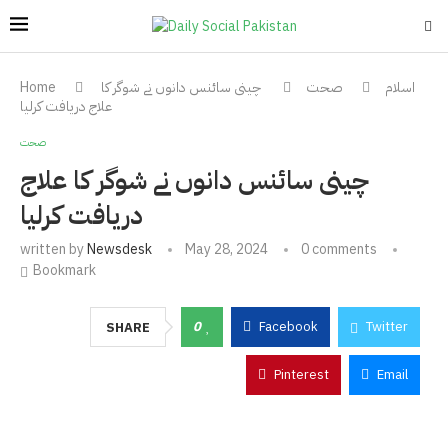
اسلام
صحت
چینی سائنس دانوں نے شوگر کا
Home
علاج دریافت کرلیا
صحت
چینی سائنس دانوں نے شوگر کا علاج
دریافت کرلیا
written by
Newsdesk
May 28, 2024
0 comments
Bookmark
0
Facebook
Twitter
SHARE
Pinterest
Email