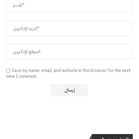
Save my name, email, and website in this browser for the next
time I comment.