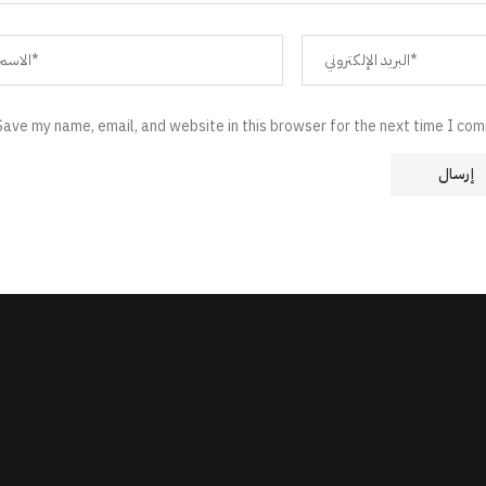
Save my name, email, and website in this browser for the next time I co