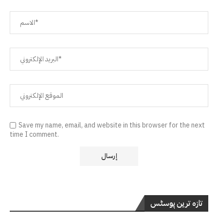
Save my name, email, and website in this browser for the next
time I comment.
تازہ ترین پوسٹس