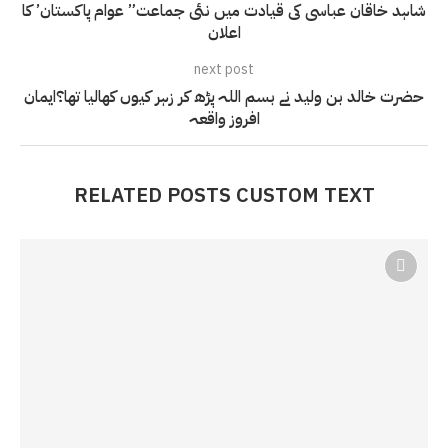
شاہد خاقان عباسی کی قیادت میں نئی جماعت” عوام پاکستان’ کا
اعلان
next post
حضرت خالد بن ولید نے بسم اللہ پڑھ کر زہر کیوں کھالیا تھا؟ایمان
افروز واقعہ
RELATED POSTS CUSTOM TEXT