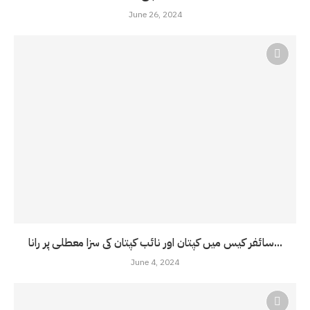
June 26, 2024
سائفر کیس میں کپتان اور نائب کپتان کی سزا معطلی پر رانا...
June 4, 2024