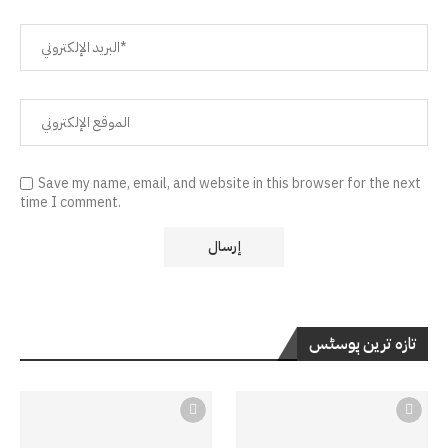
Save my name, email, and website in this browser for the next
time I comment.
تازہ ترین پوسٹس