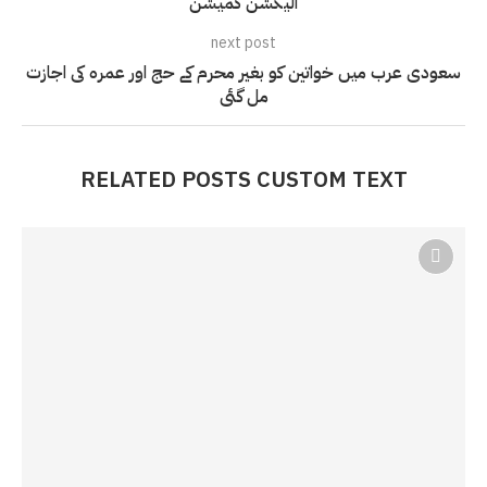
الیکشن کمیشن
next post
سعودی عرب میں خواتین کو بغیر محرم کے حج اور عمرہ کی اجازت
مل گئی
RELATED POSTS CUSTOM TEXT