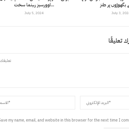
 بگھوڑوں پر طنز
اوورسیز رہنما سخت...
July 5, 2024
July 3, 202
ك تعليقًا
Save my name, email, and website in this browser for the next time I co