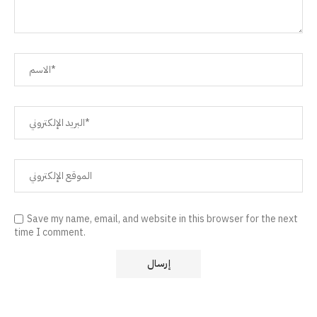
Save my name, email, and website in this browser for the next
time I comment.