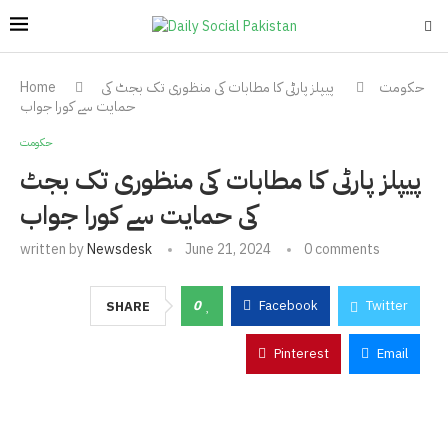
حکومت
پیپلز پارٹی کا مطابات کی منظوری تک بجٹ کی
Home
حمایت سے کورا جواب
حکومت
پیپلز پارٹی کا مطابات کی منظوری تک بجٹ
کی حمایت سے کورا جواب
written by
Newsdesk
June 21, 2024
0 comments
0
Facebook
Twitter
SHARE
Pinterest
Email