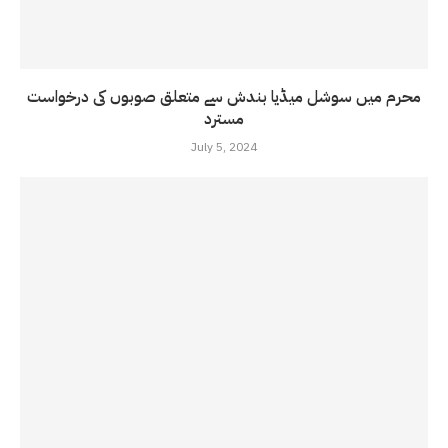
محرم میں سوشل میڈیا بندش سے متعلق صوبوں کی درخواست
مسترد
July 5, 2024