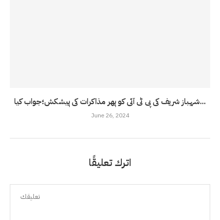
شہباز شریف کی پی ٹی آئی کو پھر مذاکرات کی پیشکش؛جواب کیا...
June 26, 2024
اترك تعليقًا