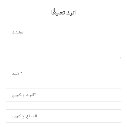
اترك تعليقًا