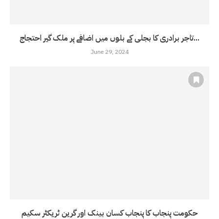
تاجر برادری کا بجلی کے بلوں میں اضافے پر ملک گیر احتجاج...
June 29, 2024
حکومت پنجاب کا پنجاب کسان بینک اور گرین ٹریکٹر سکیم