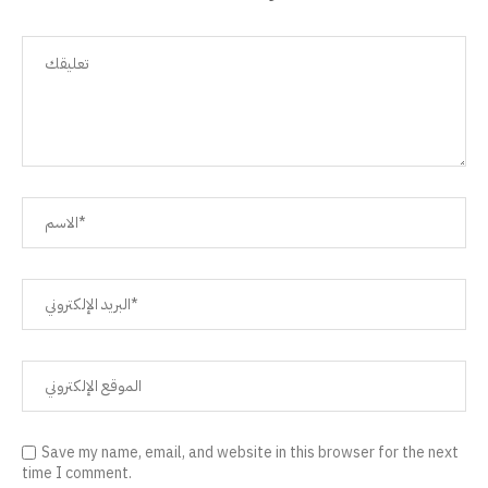
Save my name, email, and website in this browser for the next
time I comment.