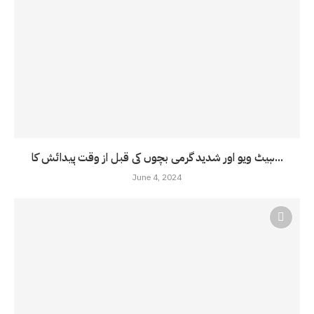
ہیٹ ویو اور شدید گرمی بچوں کی قبل از وقت پیدائش کا...
June 4, 2024