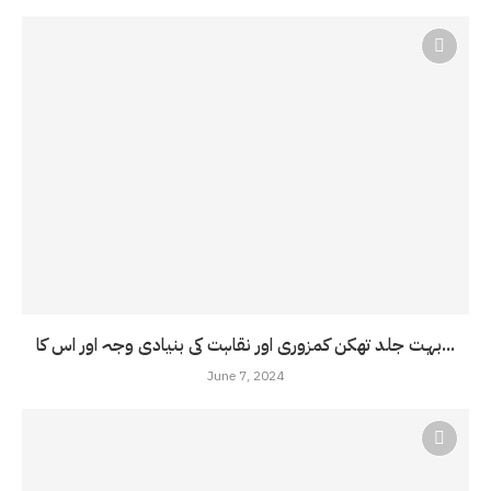
بہت جلد تھکن کمزوری اور نقاہت کی بنیادی وجہ اور اس کا...
June 7, 2024