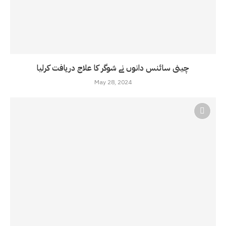
چینی سائنس دانوں نے شوگر کا علاج دریافت کرلیا
May 28, 2024