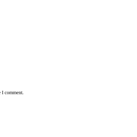
e I comment.