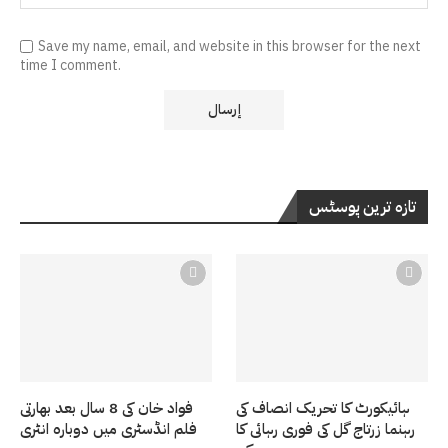
Save my name, email, and website in this browser for the next
time I comment.
تازہ ترین پوسٹس
ہائیکورٹ کا تحریک انصاف کی
فواد خان کی 8 سال بعد بھارتی
رہنما زرتاج گل کی فوری رہائی کا
فلم انڈسٹری میں دوبارہ انٹری