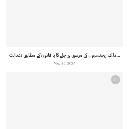
ملک ایجنسیوں کی مرضی پر چلے گا یا قانون کے مطابق ؛عدالت...
May 20, 2024