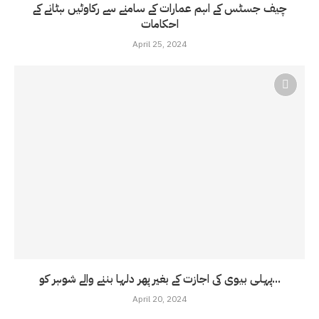
چیف جسٹس کے اہم عمارات کے سامنے سے رکاوٹیں ہٹانے کے
احکامات
April 25, 2024
پہلی بیوی کی اجازت کے بغیر پھر دلہا بننے والے شوہر کو...
April 20, 2024