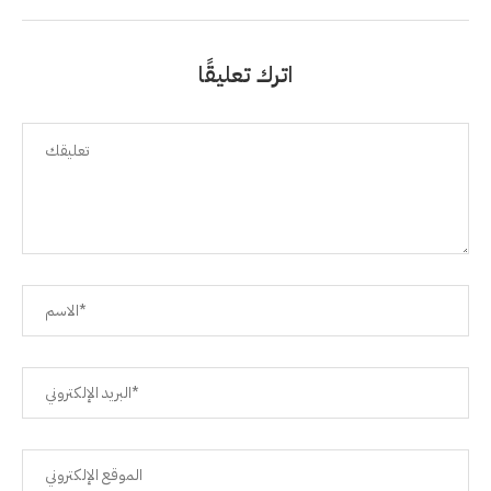
اترك تعليقًا