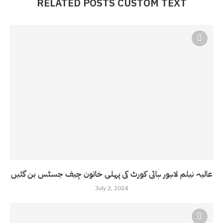
RELATED POSTS CUSTOM TEXT
عالیہ نیلم لاہور ہائی کورٹ کی پہلی خاتون چیف جسٹس بن گئیں
July 2, 2024