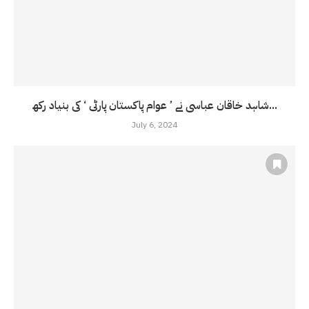
شاہد خاقان عباسی نے ’ عوام پاکستان پارٹی ‘ کی بنیاد رکھ...
July 6, 2024