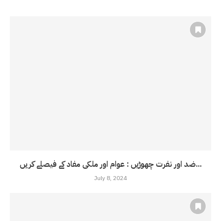
ضد اور نفرت چھوڑیں : عوام اور ملکی مفاد کے فیصلے کریں...
July 8, 2024