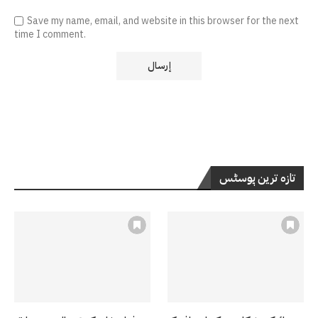
Save my name, email, and website in this browser for the next
time I comment.
تازہ ترین پوسٹس