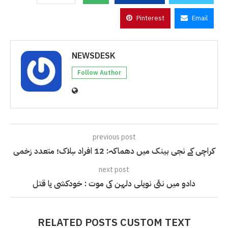
Pinterest
Email
NEWSDESK
Follow Author
previous post
کراچی کے نجی بینک میں دھماکہ: 12 افراد ہلاک؛ متعدد زخمی
next post
دادو میں نئی نویلی دلہن کی موت : خودکشی یا قتل
RELATED POSTS CUSTOM TEXT