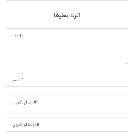
اترك تعليقًا