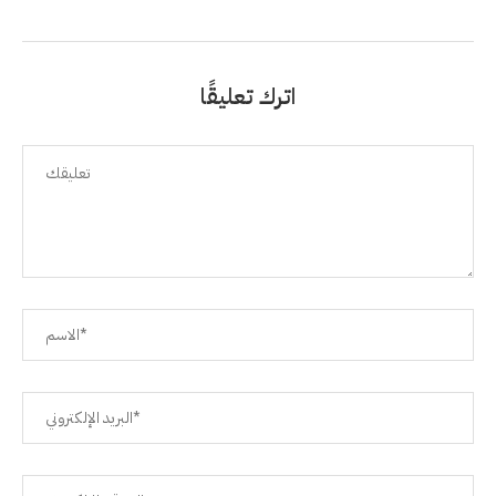
اترك تعليقًا