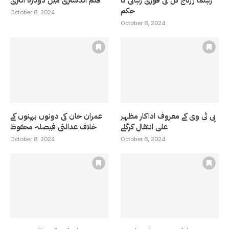
حکم
October 8, 2024
October 8, 2024
پی ٹی وی کے معروف اداکار مظہر
عمران خان کی دونوں بہنوں کے
علی انتقال کرگئے
خلاف عدالتی فیصلہ محفوظ
October 8, 2024
October 8, 2024