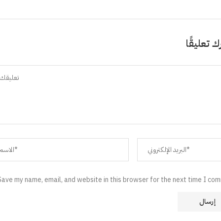
ك تعليقًا
Save my name, email, and website in this browser for the next time I co