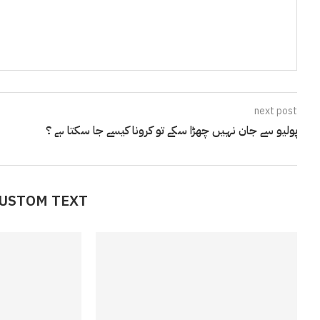
next post
پولیو سے جان نہیں چھڑا سکے تو کرونا کیسے جا سکتا ہے ؟
CUSTOM TEXT