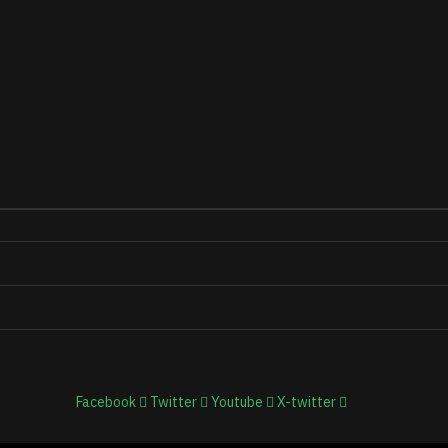
Facebook
Twitter
Youtube
X-twitter