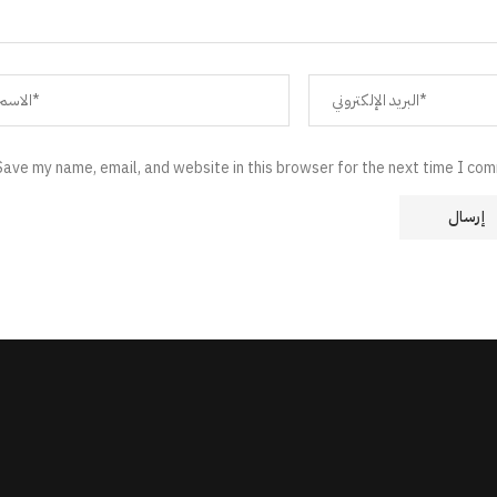
Save my name, email, and website in this browser for the next time I co