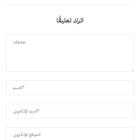
اترك تعليقًا