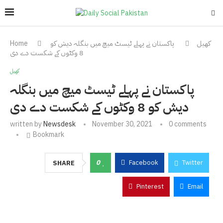
کھیل
پاکستان نے پہلے ٹیسٹ میچ میں بنگلہ دیش کو
Home
8 وکٹوں کے شکست دے دی
کھیل
پاکستان نے پہلے ٹیسٹ میچ میں بنگلہ
دیش کو 8 وکٹوں کے شکست دے دی
written by
Newsdesk
November 30, 2021
0 comments
Bookmark
0
Facebook
Twitter
SHARE
Pinterest
Email