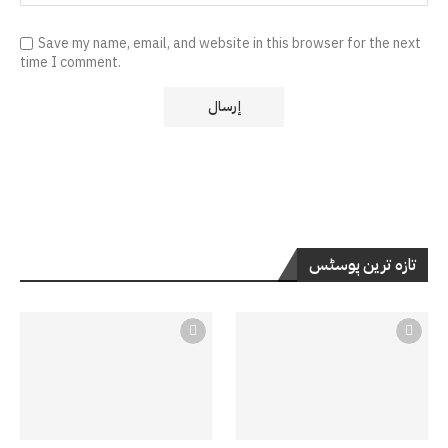
Save my name, email, and website in this browser for the next
time I comment.
تازہ ترین پوسٹس