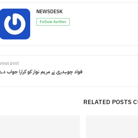
NEWSDESK
Follow Author
vious post
فواد چوہدری نے مریم نواز کو کرارا جواب دے 
RELATED POSTS 