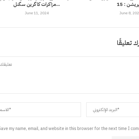
مزاکرات کا گرین سگنل...
June 11, 2024
June 8, 20
ك تعليقًا
Save my name, email, and website in this browser for the next time I co